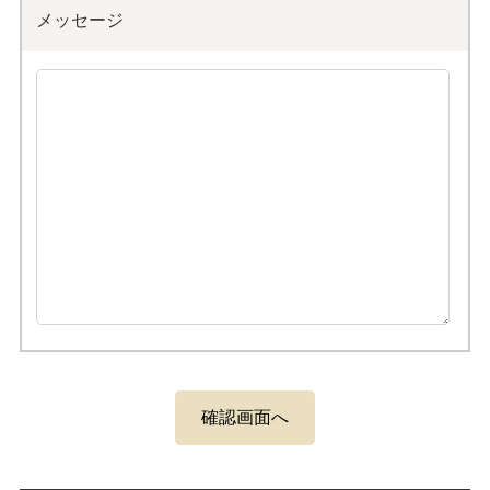
メッセージ