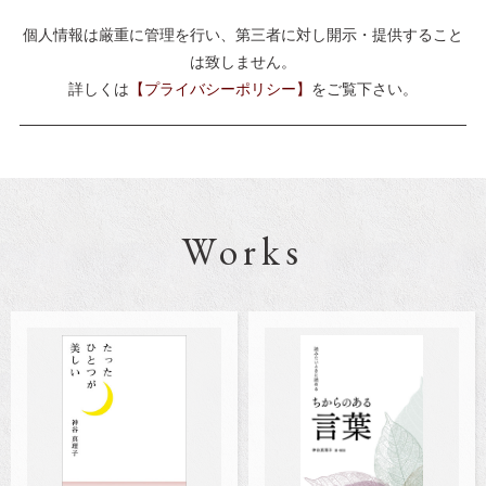
個人情報は厳重に管理を行い、第三者に対し開示・提供すること
は致しません。
詳しくは
【プライバシーポリシー】
をご覧下さい。
Works