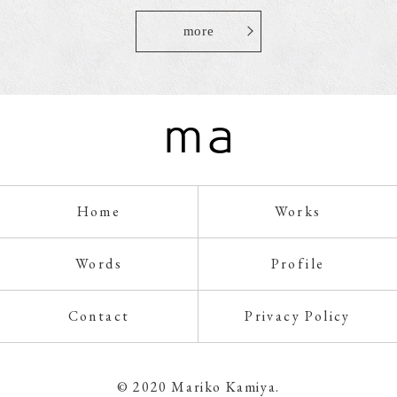
more
Home
Works
Words
Profile
Contact
Privacy Policy
© 2020 Mariko Kamiya.