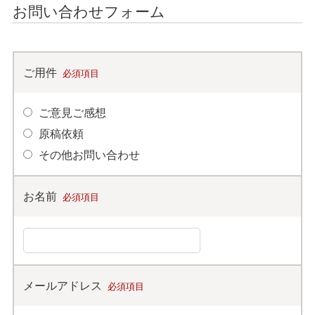
お問い合わせフォーム
ご用件
必須項目
ご意見ご感想
原稿依頼
その他お問い合わせ
お名前
必須項目
メールアドレス
必須項目