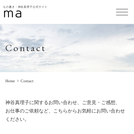
もの書き・神谷真理子公式サイト
Contact
Home
Contact
神谷真理子に関するお問い合わせ、ご意見・ご感想、
お仕事のご依頼など、こちらからお気軽にお問い合わせ
ください。