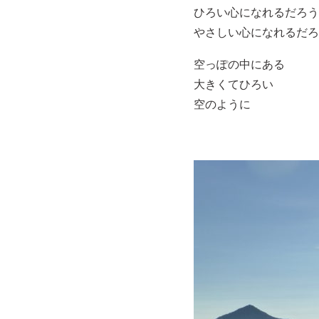
ひろい心になれるだろう
やさしい心になれるだろ
空っぽの中にある
大きくてひろい
空のように