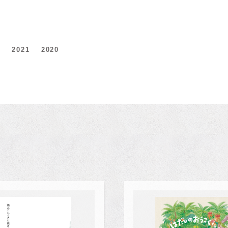
2
2021
2020