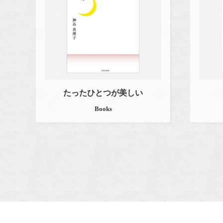
たったひとつが美しい
Books