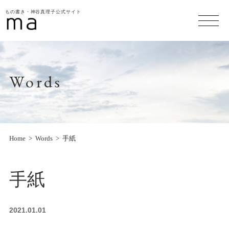
もの書き・神谷真理子公式サイト
Words
Home
Words
手紙
手紙
2021.01.01