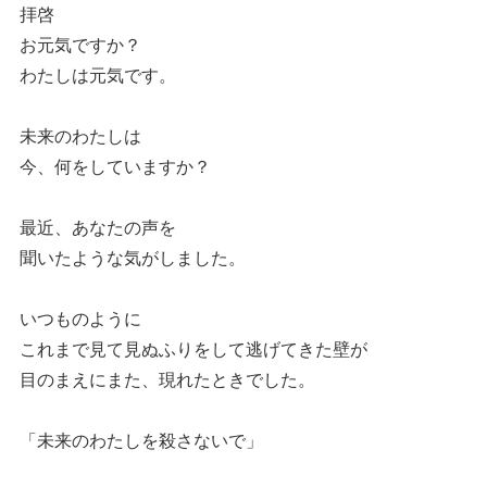
拝啓
お元気ですか？
わたしは元気です。
未来のわたしは
今、何をしていますか？
最近、あなたの声を
聞いたような気がしました。
いつものように
これまで見て見ぬふりをして逃げてきた壁が
目のまえにまた、現れたときでした。
「未来のわたしを殺さないで」