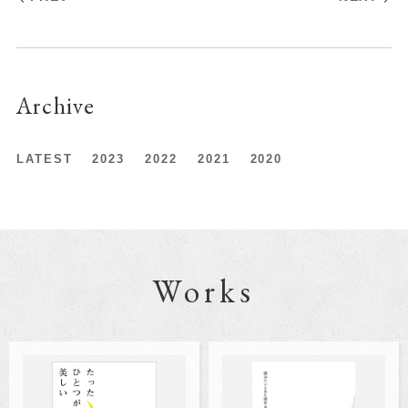
Archive
LATEST
2023
2022
2021
2020
Works