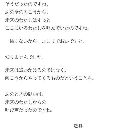
そうだったのですね。
あの壁の向こうから、
未来のわたしはずっと
ここにいるわたしを呼んでいたのですね。
「怖くないから、ここまでおいで」と。
知りませんでした。
未来は追いかけるのではなく、
向こうからやってくるものだということを。
あのときの願いは、
未来のわたしからの
呼び声だったのですね。
敬具