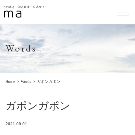
もの書き・神谷真理子公式サイト
Words
Home
Words
ガポンガポン
ガポンガポン
2021.09.01