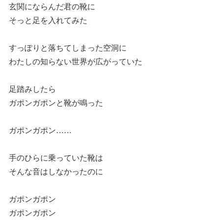
玄関にならんだ君の靴に
そっと足を入れてみた
すっぽりと落ちてしまった空洞に
わたしの知らない世界が広がっていた
足踏みしたら
ガポンガポンと靴が鳴った
ガポンガポン……
手のひらに乗っていた靴は
そんな音はしなかったのに
ガポンガポン
ガポンガポン