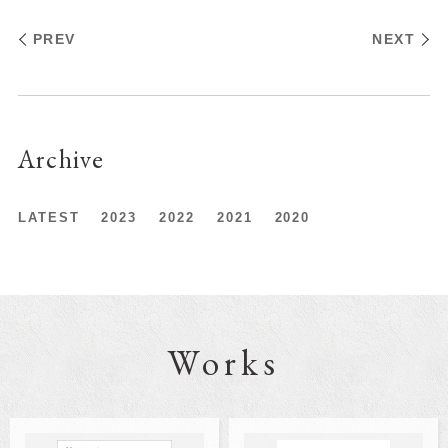
PREV
NEXT
Archive
LATEST
2023
2022
2021
2020
Works