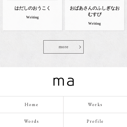
はだしのおうこく
おばあさんのふしぎなお
むすび
Writing
Writing
more
Home
Works
Words
Profile