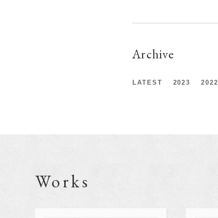
Archive
LATEST
2023
202
Works