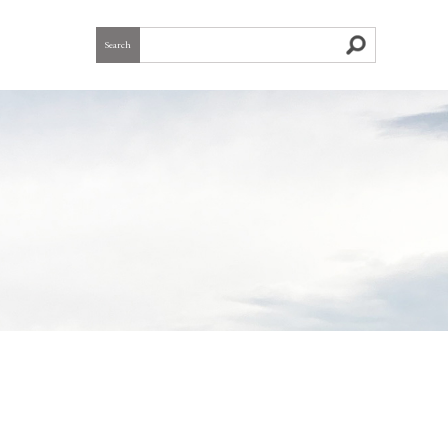
Search