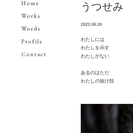
Home
うつせみ
Works
2022.06.26
Words
わたしには
Profile
わたしを示す
Contact
わたしがない
あるのはただ
わたしの抜け殻