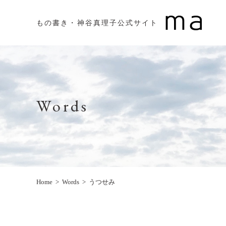
もの書き・神谷真理子公式サイト
Words
Home
Words
うつせみ