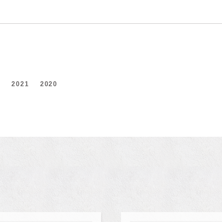
2
2021
2020