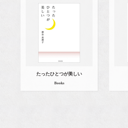
たったひとつが美しい
Books