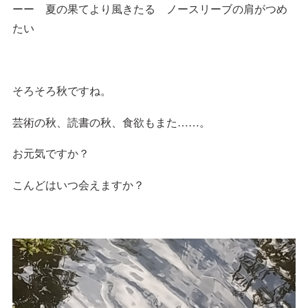
ーー 夏の果てより風きたる ノースリーブの肩がつめ
たい
そろそろ秋ですね。
芸術の秋、読書の秋、食欲もまた……。
お元気ですか？
こんどはいつ会えますか？