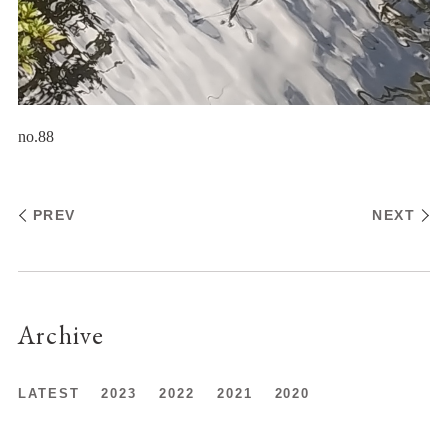
no.88
PREV
NEXT
Archive
LATEST
2023
2022
2021
2020