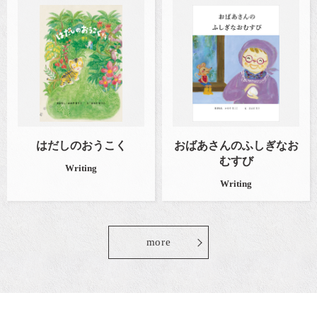
はだしのおうこく
おばあさんのふしぎなお
むすび
Writing
Writing
more