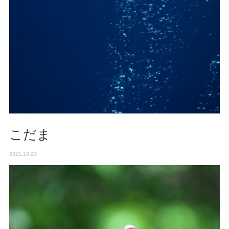
こだま
2021.10.23