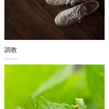
調教
2021.08.24