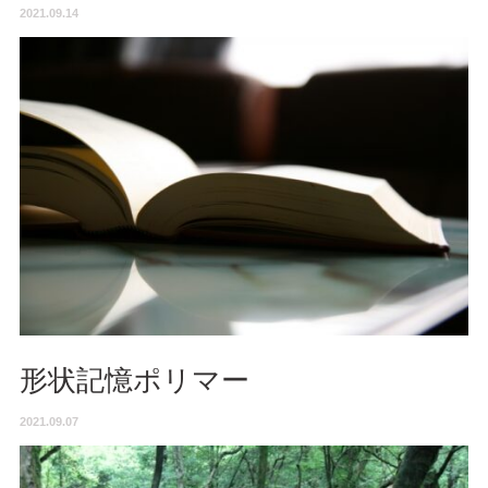
2021.09.14
形状記憶ポリマー
2021.09.07