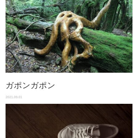
ガポンガポン
2021.09.01