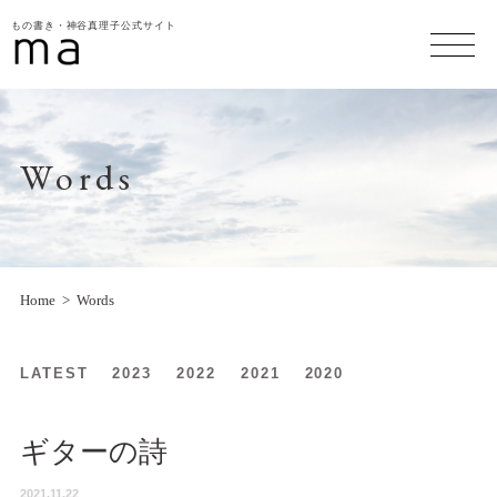
もの書き・神谷真理子公式サイト
Words
Home
Words
LATEST
2023
2022
2021
2020
ギターの詩
2021.11.22