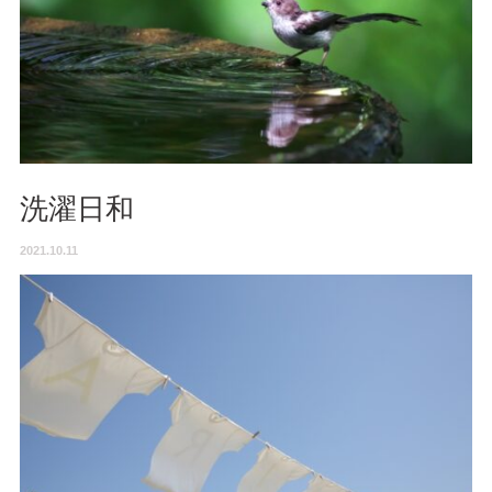
洗濯日和
2021.10.11