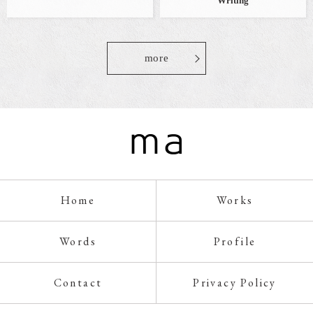
Writing
more
Home
Works
Words
Profile
Contact
Privacy Policy